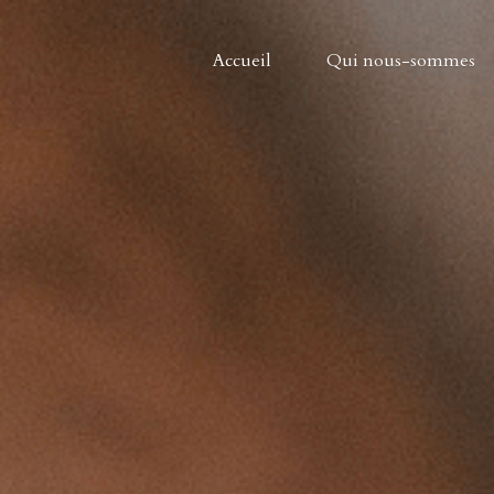
Accueil
Qui nous-sommes