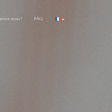
Contact
Suivez-nous !
FAQ