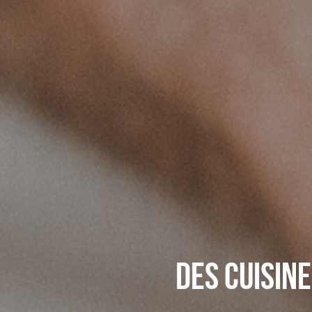
Des cuisin