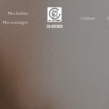
Nos avantages
Nos forfaits
CO-KITCHEN