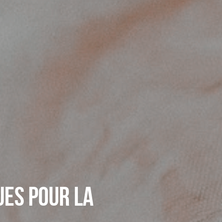
es pour la 